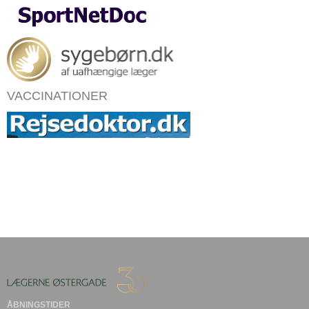
VACCINATIONER
ÅBNINGSTIDER